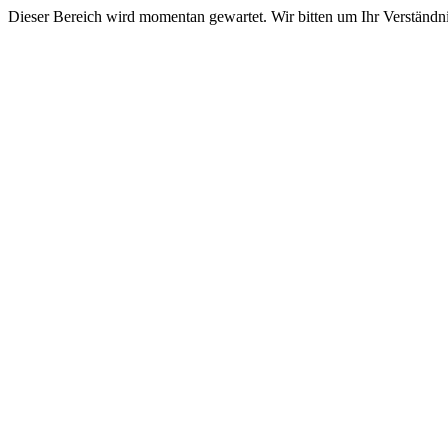
Dieser Bereich wird momentan gewartet. Wir bitten um Ihr Verständni