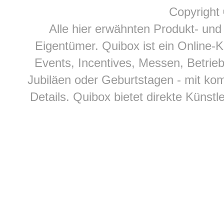
Copyright
Alle hier erwähnten Produkt- un
Eigentümer. Quibox ist ein Online-K
Events, Incentives, Messen, Betrieb
Jubiläen oder Geburtstagen - mit kom
Details. Quibox bietet direkte Künstl