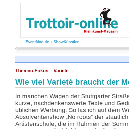
EventModule + ShowKünstler
Themen-Fokus :: Variete
Wie viel Varieté braucht der 
In manchen Wagen der Stuttgarter Straß
kurze, nachdenkenswerte Texte und Gedic
üblichen Werbung. So las ich auf dem We
Absolventenshow „No roots“ der staatlich
Artistenschule, die im Rahmen der Somm